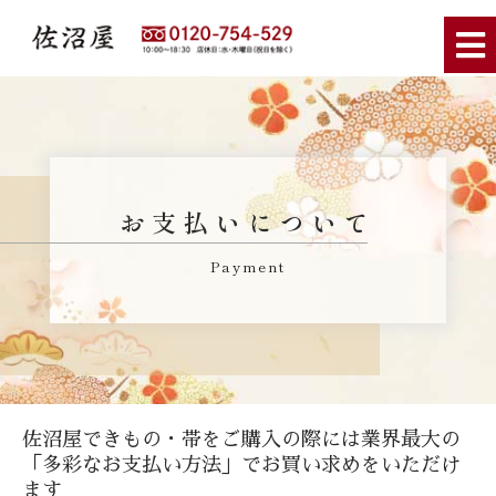
お支払いについて
Payment
佐沼屋できもの・帯をご購入の際には業界最大の
「多彩なお支払い方法」でお買い求めをいただけ
ます