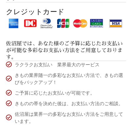
クレジットカード
佐沼屋では、あなた様のご予算に応じたお支払い
が可能な多彩なお支払い方法をご用意しておりま
す。
ラクラクお支払い 業界最大のサービス
きもの業界随一の多彩なお支払い方法で、きもの選
びをバックアップ！
ご予算に応じたお支払いが可能です。
きものの帯を決めた後は、お支払い方法のご相談。
佐沼屋は業界一の多彩なお支払い方法をご用意して
います。