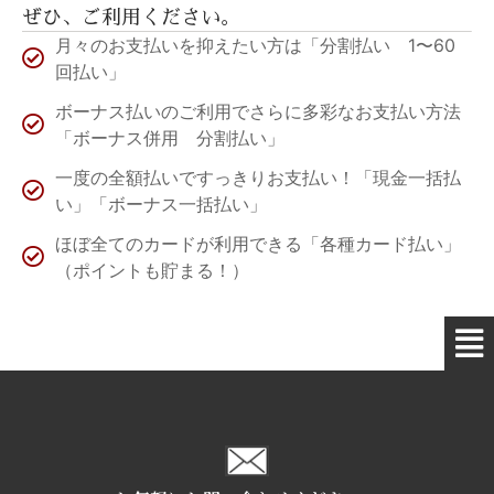
ぜひ、ご利用ください。
月々のお支払いを抑えたい方は「分割払い 1〜60
回払い」
ボーナス払いのご利用でさらに多彩なお支払い方法
「ボーナス併用 分割払い」
一度の全額払いですっきりお支払い！「現金一括払
い」「ボーナス一括払い」
ほぼ全てのカードが利用できる「各種カード払い」
（ポイントも貯まる！）