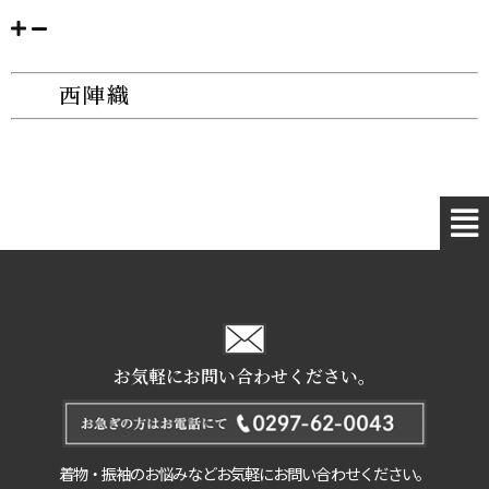
西陣織
お気軽にお問い合わせください。
着物・振袖のお悩みなどお気軽にお問い合わせください。