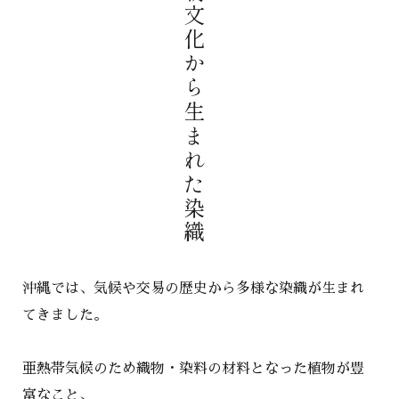
王朝文化から生まれた染織
沖縄では、気候や交易の歴史から多様な染織が生まれ
てきました。
亜熱帯気候のため織物・染料の材料となった植物が豊
富なこと、