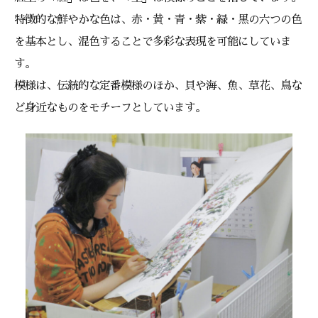
特徴的な鮮やかな色は、赤・黄・青・紫・緑・黒の六つの色
を基本とし、混色することで多彩な表現を可能にしていま
す。
模様は、伝統的な定番模様のほか、貝や海、魚、草花、鳥な
ど身近なものをモチーフとしています。