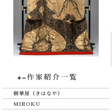
作家紹介一覧
樹華屋（きはなや）
MIROKU