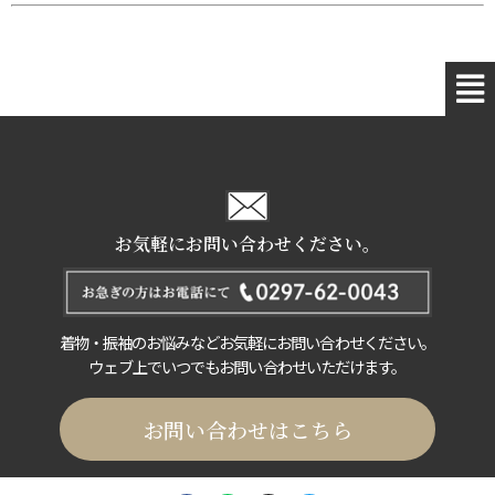
お気軽にお問い合わせください。
着物・振袖のお悩みなどお気軽にお問い合わせください。
ウェブ上でいつでもお問い合わせいただけます。
お問い合わせはこちら