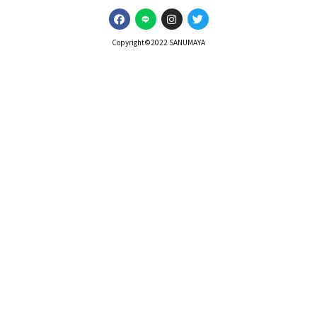
Copyright©️2022 SANUMAYA