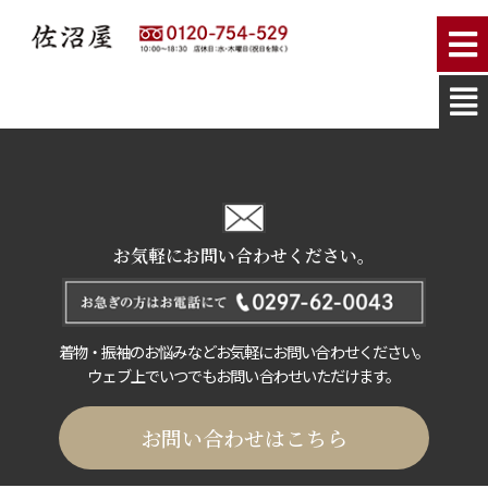
お気軽にお問い合わせください。
着物・振袖のお悩みなどお気軽にお問い合わせください。
ウェブ上でいつでもお問い合わせいただけます。
お問い合わせはこちら