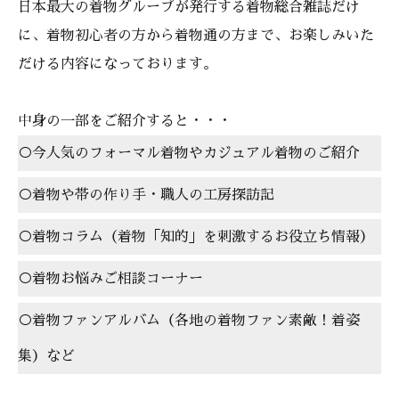
日本最大の着物グループが発行する着物総合雑誌だけ
に、着物初心者の方から着物通の方まで、お楽しみいた
だける内容になっております。
中身の一部をご紹介すると・・・
○今人気のフォーマル着物やカジュアル着物のご紹介
○着物や帯の作り手・職人の工房探訪記
○着物コラム（着物「知的」を刺激するお役立ち情報）
○着物お悩みご相談コーナー
○着物ファンアルバム（各地の着物ファン素敵！着姿
集）など