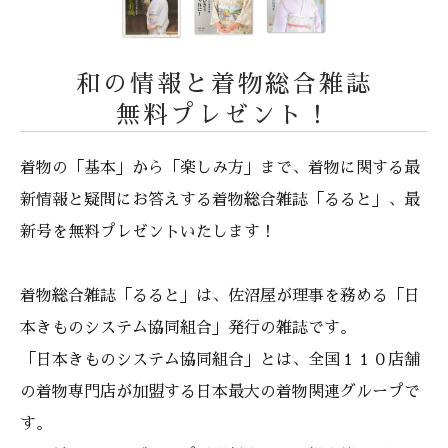
和の情報と着物総合雑誌
無料プレゼント！
着物の「基本」から「楽しみ方」まで、着物に関する最
新情報と疑問にお答えする着物総合雑誌「るると」、最
新号を無料プレゼントいたします！
着物総合雑誌「るると」は、佐沼屋が理事を務める「日
本きものシステム協同組合」発行の雑誌です。
「日本きものシステム協同組合」とは、全国１１０店舗
の着物専門店が加盟する日本最大の着物関連グループで
す。