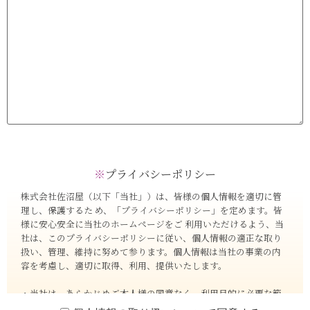
※
プライバシーポリシー
株式会社佐沼屋（以下「当社」）は、皆様の個人情報を適切に管
理し、保護するた め、「プライバシーポリシー」を定めます。皆
様に安心安全に当社のホームページをご 利用いただけるよう、当
社は、このプライバシーポリシーに従い、個人情報の適正な取り
扱い、管理、維持に努めて参ります。個人情報は当社の事業の内
容を考慮し、適切に取得、利用、提供いたします。
・当社は、あらかじめご本人様の同意なく、利用目的に必要な範
囲を超えた個人情報の取り扱いを行わないことを原則とし、その