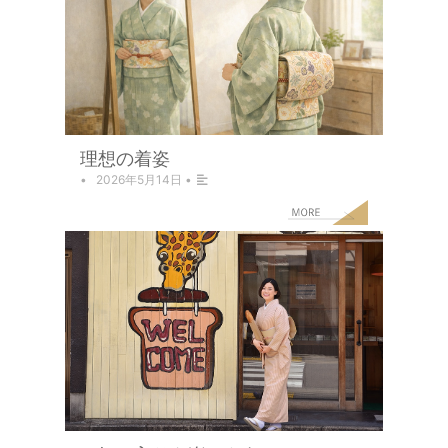
理想の着姿
•
2026年5月14日
•