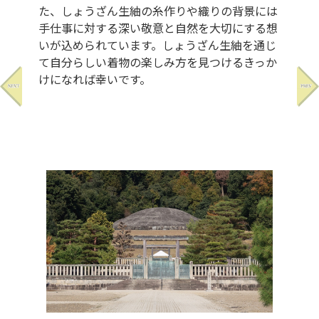
た、しょうざん生紬の糸作りや織りの背景には
手仕事に対する深い敬意と自然を大切にする想
いが込められています。しょうざん生紬を通じ
て自分らしい着物の楽しみ方を見つけるきっか
けになれば幸いです。