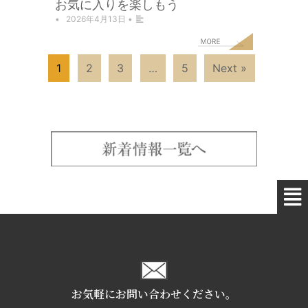
お気に入りを楽しもう
•
2026年4月13日
•
1
2
3
…
5
Next »
お気軽にお問い合わせください。